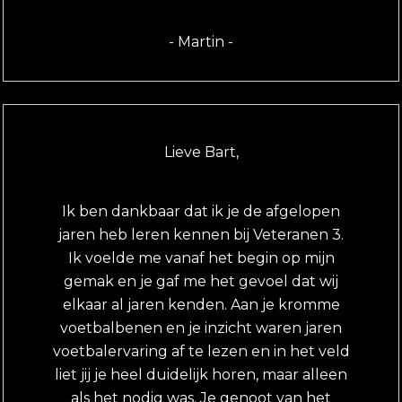
- Martin -
Lieve Bart,
Ik ben dankbaar dat ik je de afgelopen
jaren heb leren kennen bij Veteranen 3.
Ik voelde me vanaf het begin op mijn
gemak en je gaf me het gevoel dat wij
elkaar al jaren kenden. Aan je kromme
voetbalbenen en je inzicht waren jaren
voetbalervaring af te lezen en in het veld
liet jij je heel duidelijk horen, maar alleen
als het nodig was. Je genoot van het