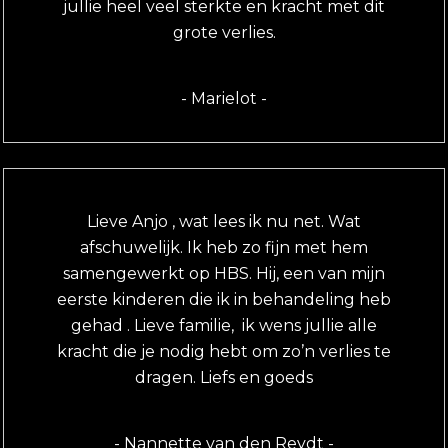
jullie heel veel sterkte en kracht met dit
grote verlies.
- Marielot -
Lieve Anjo , wat lees ik nu net. Wat
afschuwelijk. Ik heb zo fijn met hem
samengewerkt op HBS. Hij, een van mijn
eerste kinderen die ik in behandeling heb
gehad . Lieve familie, ik wens jullie alle
kracht die je nodig hebt om zo’n verlies te
dragen. Liefs en goeds
- Nannette van den Reydt -