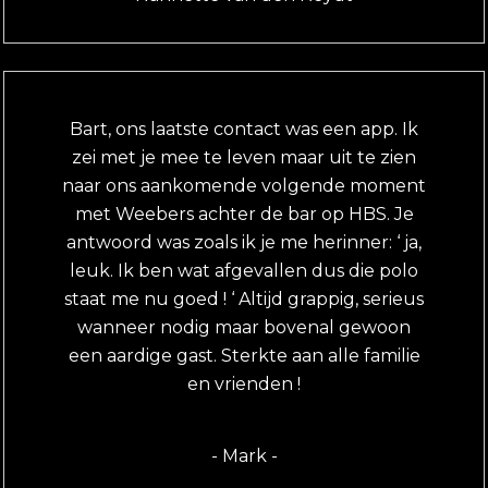
Bart, ons laatste contact was een app. Ik
zei met je mee te leven maar uit te zien
naar ons aankomende volgende moment
met Weebers achter de bar op HBS. Je
antwoord was zoals ik je me herinner: ‘ ja,
leuk. Ik ben wat afgevallen dus die polo
staat me nu goed ! ‘ Altijd grappig, serieus
wanneer nodig maar bovenal gewoon
een aardige gast. Sterkte aan alle familie
en vrienden !
- Mark -