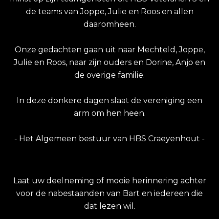
de teams van Joppe, Julie en Roos en allen
daaromheen.
Onze gedachten gaan uit naar Mechteld, Joppe,
Julie en Roos, naar zijn ouders en Dorine, Anjo en
de overige familie.
In deze donkere dagen slaat de vereniging een
arm om hen heen.
- Het Algemeen bestuur van HBS Craeyenhout -
Laat uw deelneming of mooie herinnering achter
voor de nabestaanden van Bart en iedereen die
dat lezen wil.