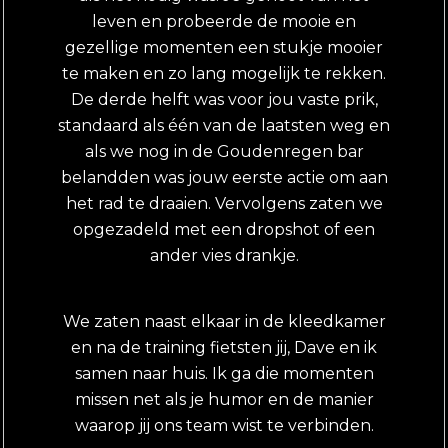
leven en probeerde de mooie en
gezellige momenten een stukje mooier
te maken en zo lang mogelijk te rekken.
De derde helft was voor jou vaste prik,
standaard als één van de laatsten weg en
als we nog in de Goudenregen bar
belandden was jouw eerste actie om aan
het rad te draaien. Vervolgens zaten we
opgezadeld met een dropshot of een
ander vies drankje.
We zaten naast elkaar in de kleedkamer
en na de training fietsten jij, Dave en ik
samen naar huis. Ik ga die momenten
missen net als je humor en de manier
waarop jij ons team wist te verbinden.