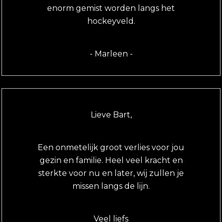
enorm gemist worden langs het
hockeyveld.
- Marleen -
Lieve Bart,
Een onmetelijk groot verlies voor jou
gezin en familie. Heel veel kracht en
sterkte voor nu en later, wij zullen je
missen langs de lijn.
Veel liefs