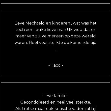
Lieve Mechteld en kinderen , wat was het
toch een leuke lieve man ! Ik wou dat er
meer van zulke mensen op deze wereld
waren. Heel veel sterkte de komende tijd
.
- Taco -
Lieve familie ,
Gecondoleerd en heel veel sterkte.
Als trotse maar ook kritische vader zal hij