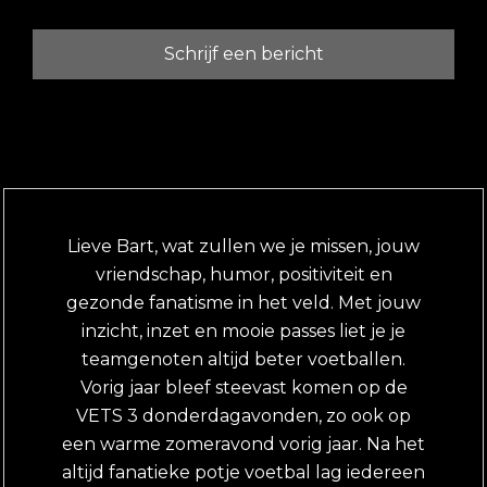
Schrijf een bericht
Lieve Bart, wat zullen we je missen, jouw
vriendschap, humor, positiviteit en
gezonde fanatisme in het veld. Met jouw
inzicht, inzet en mooie passes liet je je
teamgenoten altijd beter voetballen.
Vorig jaar bleef steevast komen op de
VETS 3 donderdagavonden, zo ook op
een warme zomeravond vorig jaar. Na het
altijd fanatieke potje voetbal lag iedereen