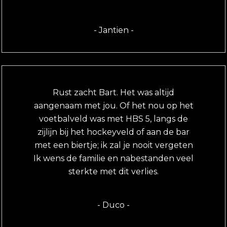
- Jantien -
Rust zacht Bart. Het was altijd
aangenaam met jou. Of het nou op het
voetbalveld was met HBS 5, langs de
zijlijn bij het hockeyveld of aan de bar
met een biertje; ik zal je nooit vergeten
Ik wens de familie en nabestanden veel
sterkte met dit verlies.
- Duco -