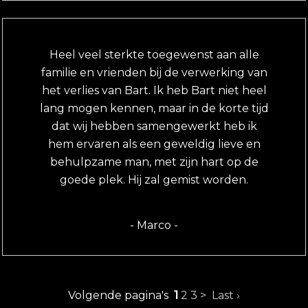
Heel veel sterkte toegewenst aan alle
familie en vrienden bij de verwerking van
het verlies van Bart. Ik heb Bart niet heel
lang mogen kennen, maar in de korte tijd
dat wij hebben samengewerkt heb ik
hem ervaren als een geweldig lieve en
behulpzame man, met zijn hart op de
goede plek. Hij zal gemist worden.
- Marco -
Volgende pagina's
1
2
3
>
Last ›