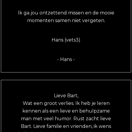
Ik ga jou ontzettend missen en de mooie
momenten samen niet vergeten.
Hans (vets3)
- Hans -
Lieve Bart,
Wat een groot verlies. Ik heb je leren
kennen als een lieve en behulpzame
man met veel humor. Rust zacht lieve
Bart. Lieve familie en vrienden, ik wens